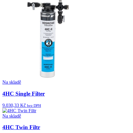
Na skladě
4HC Single Filter
9.030,33 Kč
bez DPH
Na skladě
4HC Twin Filtr