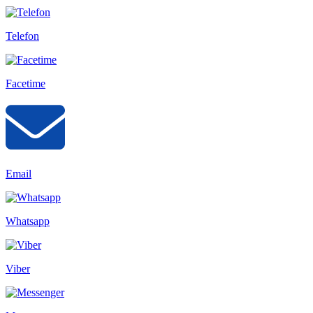
Telefon
Facetime
Email
Whatsapp
Viber