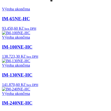
Výroba ukončena
IM-65NE-HC
93.450,60 Kč
bez DPH
Výroba ukončena
IM-100NE-HC
138.723,30 Kč
bez DPH
Výroba ukončena
IM-130NE-HC
141.870,60 Kč
bez DPH
Výroba ukončena
IM-240NE-HC