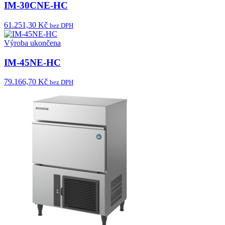
IM-30CNE-HC
61.251,30 Kč
bez DPH
Výroba ukončena
IM-45NE-HC
79.166,70 Kč
bez DPH