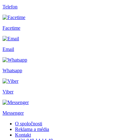
Telefon
Facetime
Email
Whatsapp
Viber
Messenger
O spoločnosti
Reklama a média
Kontakt